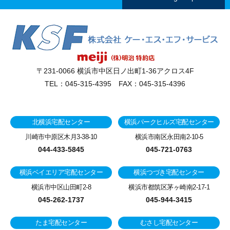
〒231-0066 横浜市中区日ノ出町1-36アクロス4F
TEL：045-315-4395 FAX：045-315-4396
北横浜宅配センター
横浜パークヒルズ宅配センター
川崎市中原区木月3-38-10
横浜市南区永田南2-10-5
044-433-5845
045-721-0763
横浜ベイエリア宅配センター
横浜つづき宅配センター
横浜市中区山田町2-8
横浜市都筑区茅ヶ崎南2-17-1
045-262-1737
045-944-3415
たま宅配センター
むさし宅配センター