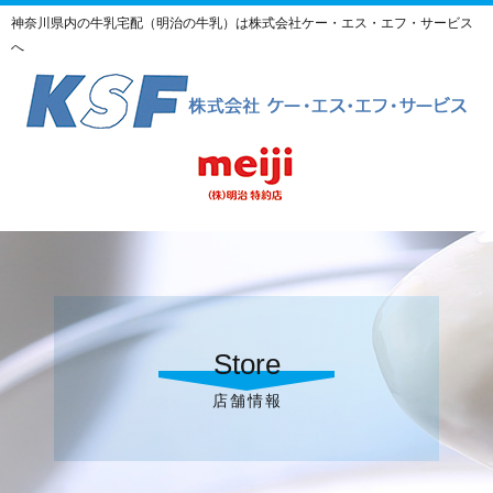
神奈川県内の牛乳宅配（明治の牛乳）は株式会社ケー・エス・エフ・サービス
へ
Store
店舗情報